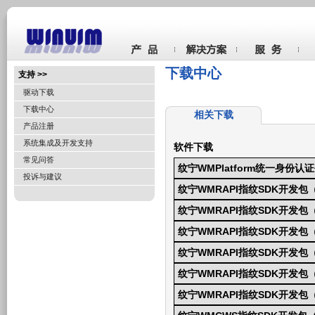
下载中心
支持 >>
驱动下载
下载中心
相关下载
产品注册
系统集成及开发支持
软件下载
常见问答
纹宁WMPlatform统一身份认
投诉与建议
纹宁WMRAPI指纹SDK开发包（
纹宁WMRAPI指纹SDK开发包（A
纹宁WMRAPI指纹SDK开发包（
纹宁WMRAPI指纹SDK开发包（
纹宁WMRAPI指纹SDK开发包
纹宁WMRAPI指纹SDK开发包