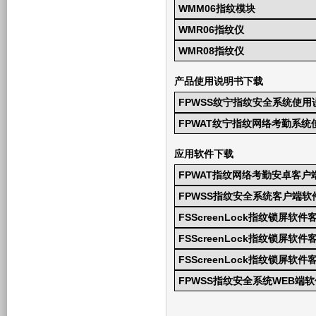
WMM06指纹模块
WMR06指纹仪
WMR08指纹仪
产品使用说明书下载
FPWSS纹宁指纹安全系统使用
FPWAT纹宁指纹网络考勤系统
应用软件下载
FPWAT指纹网络考勤安卓客户端
FPWSS指纹安全系统客户端软
FSScreenLock指纹锁屏软件
FSScreenLock指纹锁屏
FSScreenLock指纹锁屏软
FPWSS指纹安全系统WEB端软