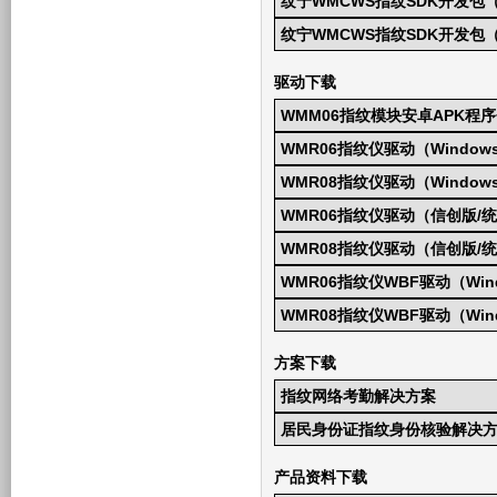
纹宁WMCWS指纹SDK开发包
纹宁WMCWS指纹SDK开发包（S
驱动下载
WMM06指纹模块安卓APK程
WMR06指纹仪驱动（Window
WMR08指纹仪驱动（Window
WMR06指纹仪驱动（信创版/统
WMR08指纹仪驱动（信创版/统
WMR06指纹仪WBF驱动（Windo
WMR08指纹仪WBF驱动（Windo
方案下载
指纹网络考勤解决方案
居民身份证指纹身份核验解决
产品资料下载