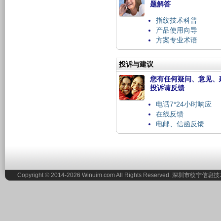
题解答
指纹技术科普
产品使用向导
方案专业术语
投诉与建议
您有任何疑问、意见、
投诉请反馈
电话7*24小时响应
在线反馈
电邮、信函反馈
Copyright © 2014-2026 Winuim.com All Rights Reserved. 深圳市纹