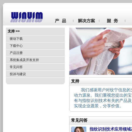
支持 >>
驱动下载
下载中心
产品注册
系统集成及开发支持
常见问答
投诉与建议
支持
我们感谢用户对纹宁信息的
动力源泉。我们重视您提出的宝
有与指纹识别技术有关的产品及
实现企业愿景，分享价值。
常见问答
指纹识别技术应用领域