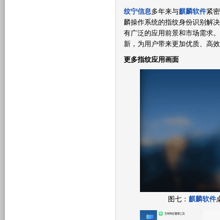
纹宁信息
多年来与
麒麟软件
紧密
麟操作系统的指纹身份识别解决
有广泛的应用前景和市场需求。
新，为用户带来更加优质、高效
更多指纹应用画面
图七：
麒麟软件