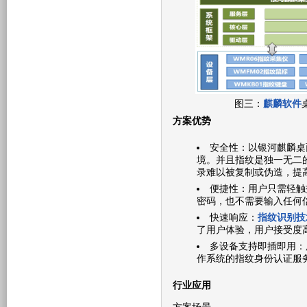
图三：
麒麟软件
方案优势
安全性：以银河麒麟桌
境。并且指纹是独一无二
录难以被复制或伪造，提
便捷性：用户只需轻触
密码，也不需要输入任何
快速响应：
指纹识别技
了用户体验，用户接受度
多设备支持即插即用：
作系统的指纹身份认证服
行业应用