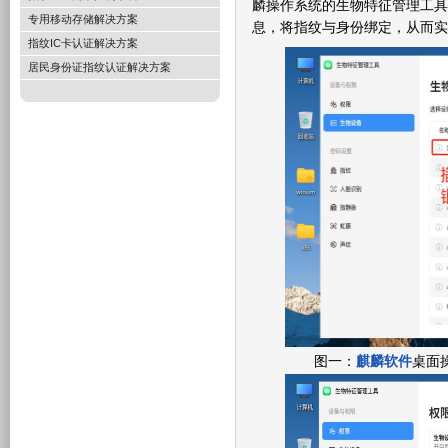
麟操作系统的生物特征管理工具
专用移动存储解决方案
息，将指纹与身份绑定，从而实
指纹IC卡认证解决方案
居民身份证指纹认证解决方案
图一：
麒麟软件
桌面