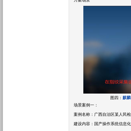
方案场景
图四：
麒麟
场景案例一：
案例名称：广西自治区某人民检
建设内容：国产操作系统信息化