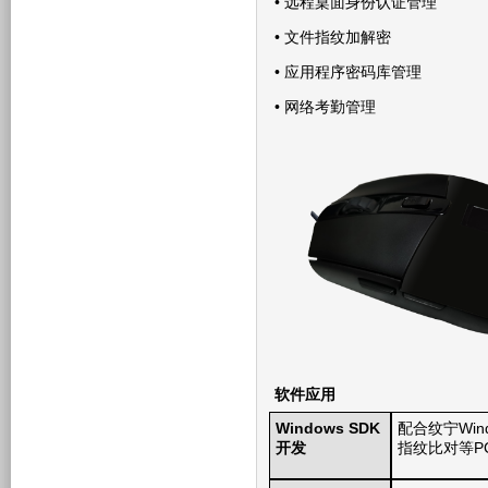
• 远程桌面身份认证管理
• 文件指纹加解密
• 应用程序密码库管理
• 网络考勤管理
软件应用
Windows SDK
配合纹宁Wind
开发
指纹比对等P